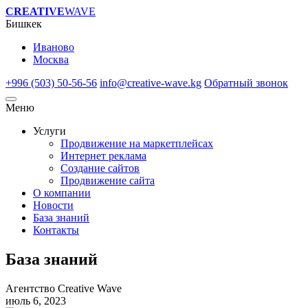
CREATIVE
WAVE
Бишкек
Иваново
Москва
+996 (503) 50-56-56
info@creative-wave.kg
Обратный звонок
Меню
Услуги
Продвижение на маркетплейсах
Интернет реклама
Создание сайтов
Продвижение сайта
О компании
Новости
База знаний
Контакты
База знаний
Агентство Creative Wave
июль 6, 2023