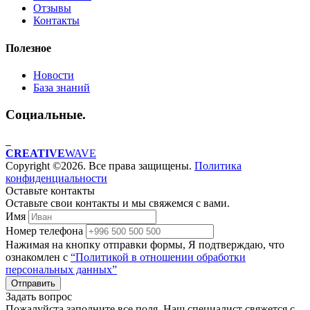
Отзывы
Контакты
Полезное
Новости
База знаний
Социальные.
CREATIVE
WAVE
Copyright ©2026. Все права защищены.
Политика
конфиденциальности
Оставьте контакты
Оставьте свои контакты и мы свяжемся с вами.
Имя
Номер телефона
Нажимая на кнопку отправки формы, Я подтверждаю, что
ознакомлен с
“Политикой в отношении обработки
персональных данных”
Отправить
Задать вопрос
Пожалуйста заполните все поля. Наш специалист свяжется с