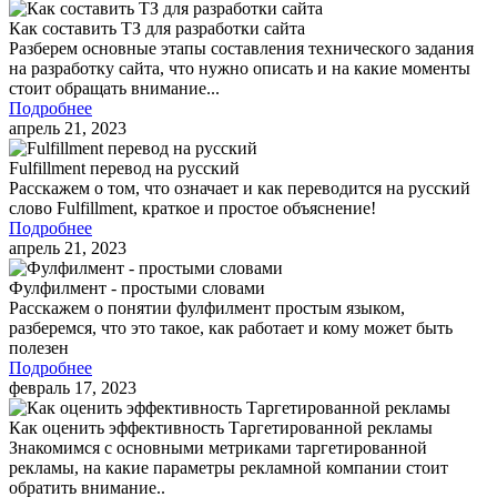
Как составить ТЗ для разработки сайта
Разберем основные этапы составления технического задания
на разработку сайта, что нужно описать и на какие моменты
стоит обращать внимание...
Подробнее
апрель 21, 2023
Fulfillment перевод на русский
Расскажем о том, что означает и как переводится на русский
слово Fulfillment, краткое и простое объяснение!
Подробнее
апрель 21, 2023
Фулфилмент - простыми словами
Расскажем о понятии фулфилмент простым языком,
разберемся, что это такое, как работает и кому может быть
полезен
Подробнее
февраль 17, 2023
Как оценить эффективность Таргетированной рекламы
Знакомимся с основными метриками таргетированной
рекламы, на какие параметры рекламной компании стоит
обратить внимание..